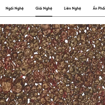
Ngồi Nghệ
Giải Nghệ
Liên Nghệ
Ấn Ph