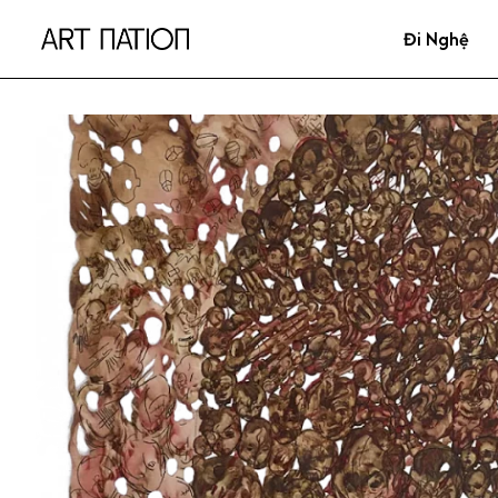
Đi Nghệ