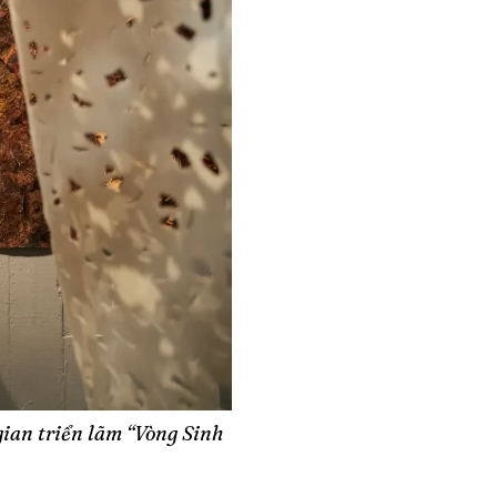
ian triển lãm “Vòng Sinh