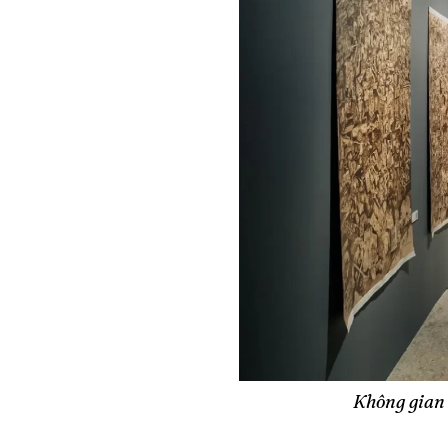
Không gian 