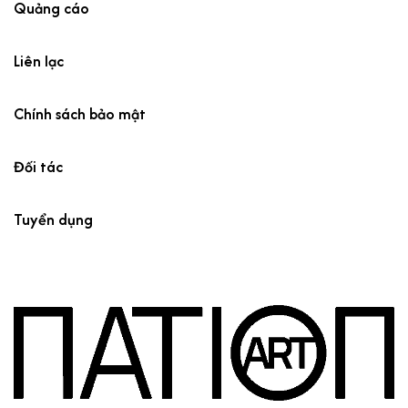
Quảng cáo
Liên lạc
Chính sách bảo mật
Đối tác
Tuyển dụng