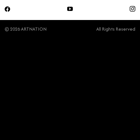
© 2026 ARTNATION
All Rights Reserved