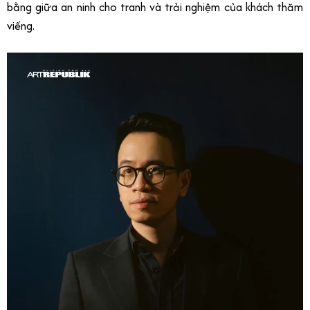
bằng giữa an ninh cho tranh và trải nghiệm của khách thăm
viếng.