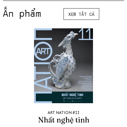
Ấn phẩm
XEM TẤT CẢ
ART NATION #11
Nhất nghệ tinh