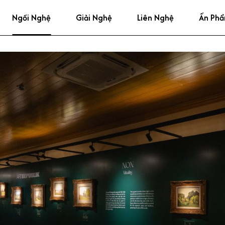
Ngồi Nghệ
Giải Nghệ
Liên Nghệ
Ấn Ph