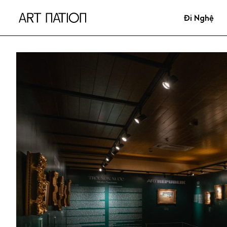
Đi Nghệ