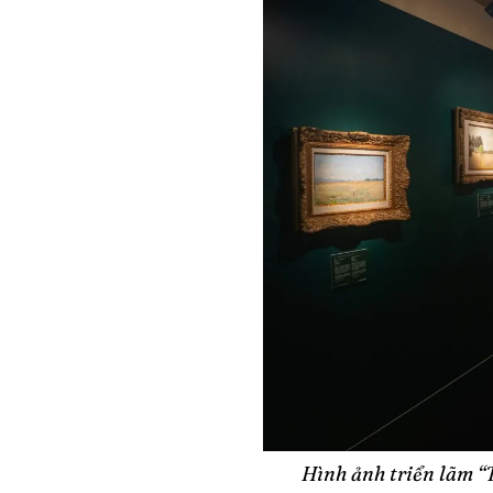
Hình ảnh triển lãm “