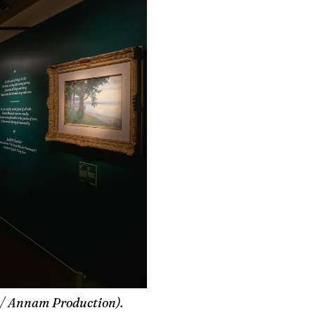
 / Annam Production).