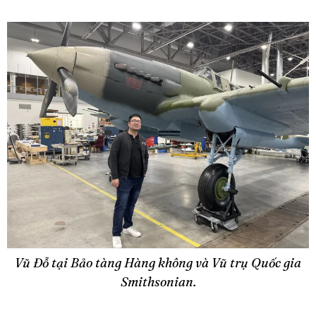
Vũ Đỗ tại Bảo tàng Hàng không và Vũ trụ Quốc gia
Smithsonian.