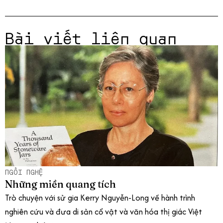
Bài viết liên quan
NGỒI NGHỆ
Những miền quang tích
Trò chuyện với sử gia Kerry Nguyễn-Long về hành trình
nghiên cứu và đưa di sản cổ vật và văn hóa thị giác Việt