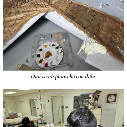
Quá trình phục chế con diều.