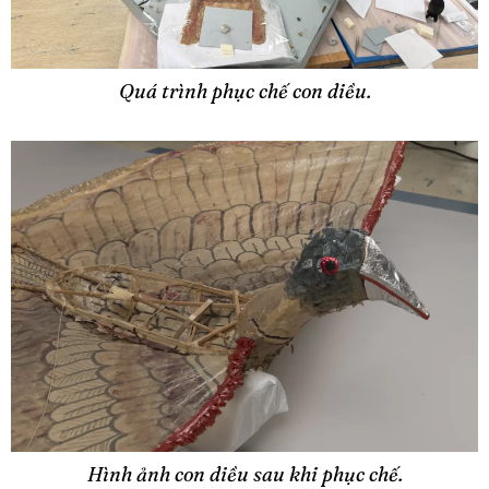
Quá trình phục chế con diều.
Hình ảnh con diều sau khi phục chế.