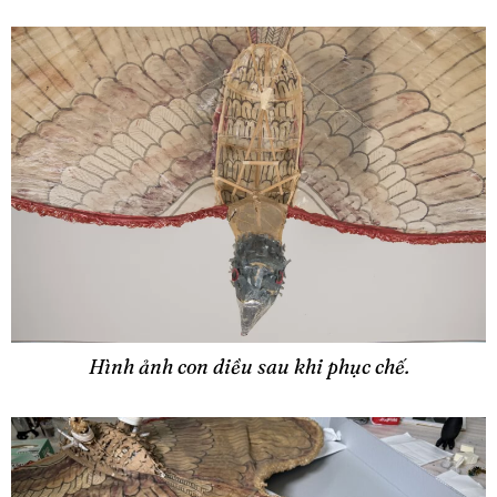
Hình ảnh con diều sau khi phục chế.