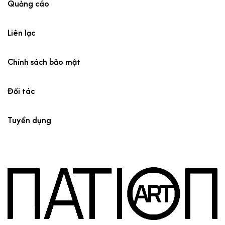
Quảng cáo
Liên lạc
Chính sách bảo mật
Đối tác
Tuyển dụng