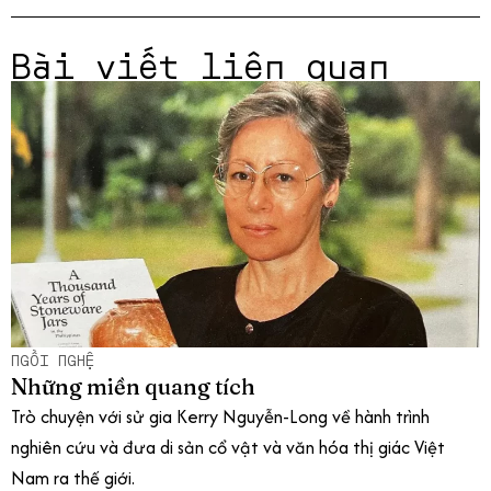
Bài viết liên quan
NGỒI NGHỆ
Những miền quang tích
Trò chuyện với sử gia Kerry Nguyễn-Long về hành trình
nghiên cứu và đưa di sản cổ vật và văn hóa thị giác Việt
Nam ra thế giới.