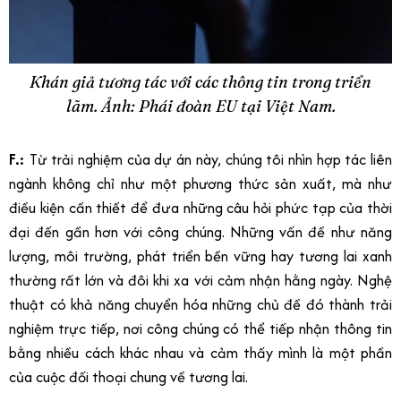
Khán giả tương tác với các thông tin trong triển
lãm. Ảnh: Phái đoàn EU tại Việt Nam.
F.:
Từ trải nghiệm của dự án này, chúng tôi nhìn hợp tác liên
ngành không chỉ như một phương thức sản xuất, mà như
điều kiện cần thiết để đưa những câu hỏi phức tạp của thời
đại đến gần hơn với công chúng. Những vấn đề như năng
lượng, môi trường, phát triển bền vững hay tương lai xanh
thường rất lớn và đôi khi xa với cảm nhận hằng ngày. Nghệ
thuật có khả năng chuyển hóa những chủ đề đó thành trải
nghiệm trực tiếp, nơi công chúng có thể tiếp nhận thông tin
bằng nhiều cách khác nhau và cảm thấy mình là một phần
của cuộc đối thoại chung về tương lai.