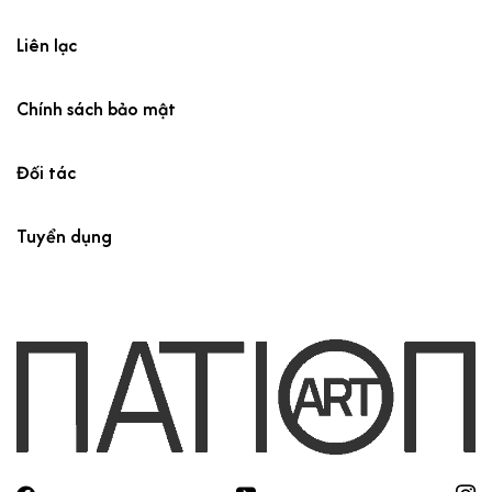
Liên lạc
Chính sách bảo mật
Đối tác
Tuyển dụng