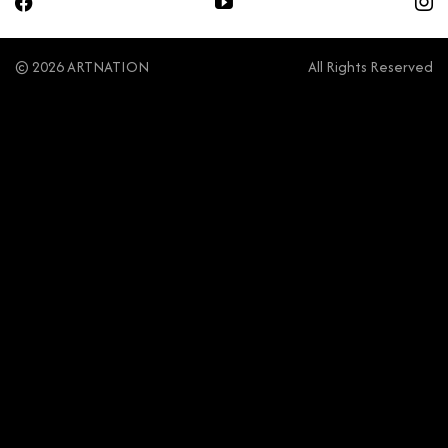
© 2026 ARTNATION
All Rights Reserved