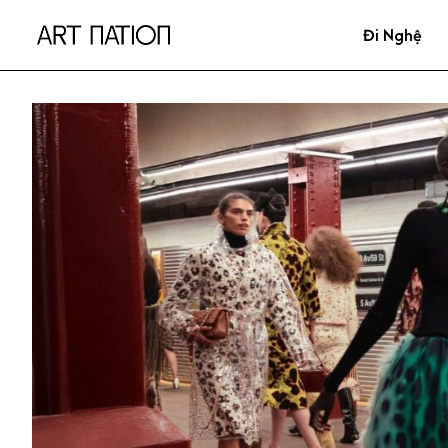
Đi Nghệ