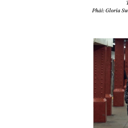
Phải: Gloria S