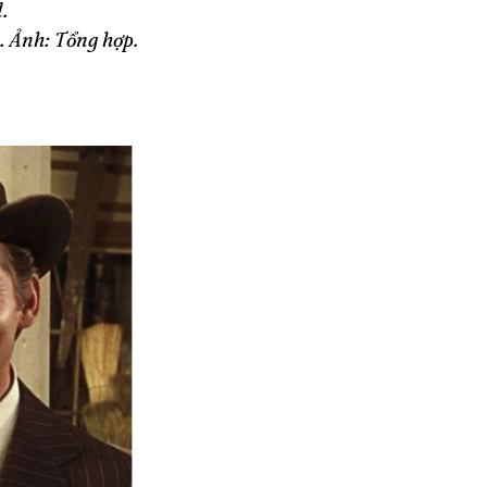
.
 Ảnh: Tổng hợp.