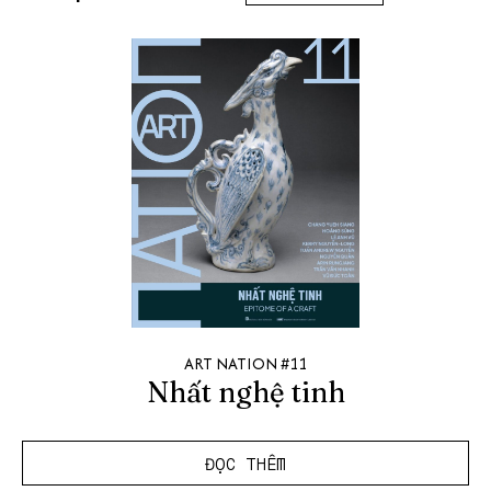
ART NATION #11
Nhất nghệ tinh
ĐỌC THÊM