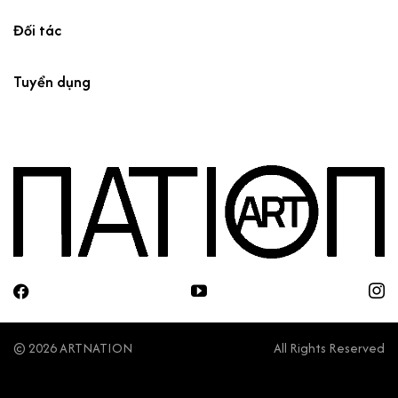
Đối tác
Tuyển dụng
© 2026 ARTNATION
All Rights Reserved