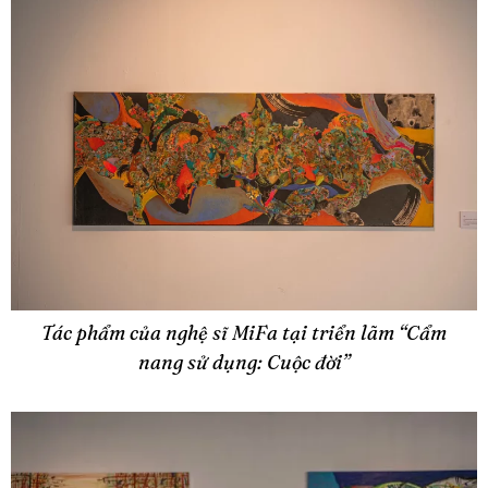
Tác phẩm của nghệ sĩ MiFa tại triển lãm “Cẩm
nang sử dụng: Cuộc đời”