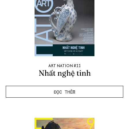
ART NATION #11
Nhất nghệ tinh
ĐỌC THÊM