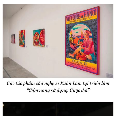
Các tác phẩm của nghệ sĩ Xuân Lam tại triển lãm
“Cẩm nang sử dụng: Cuộc đời”