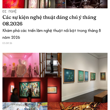
ĐI NGHỆ
Các sự kiện nghệ thuật đáng chú ý tháng
08.2026
Khám phá các triển lãm nghệ thuật nổi bật trong tháng 8
năm 2026
03.08.26