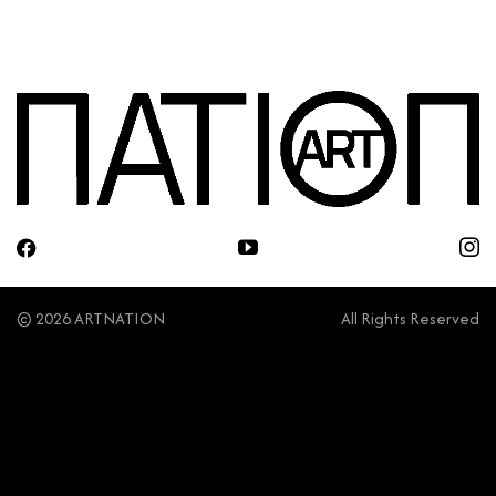
© 2026 ARTNATION
All Rights Reserved