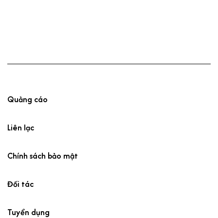
Quảng cáo
Liên lạc
Chính sách bảo mật
Đối tác
Tuyển dụng