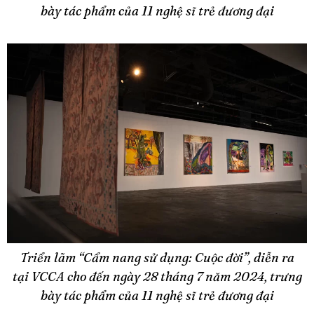
bày tác phẩm của 11 nghệ sĩ trẻ đương đại
Triển lãm “Cẩm nang sử dụng: Cuộc đời”, diễn ra
tại VCCA cho đến ngày 28 tháng 7 năm 2024, trưng
bày tác phẩm của 11 nghệ sĩ trẻ đương đại