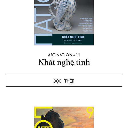
ART NATION #11
Nhất nghệ tinh
ĐỌC THÊM