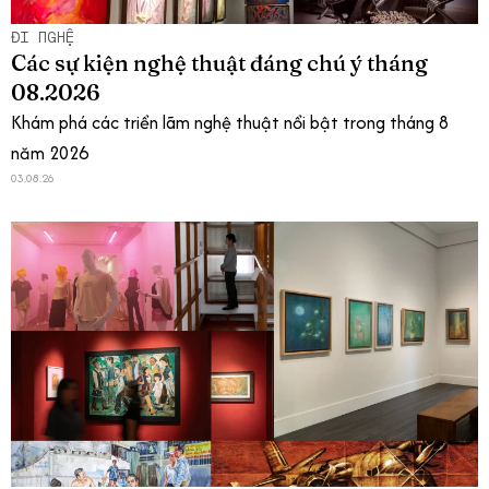
ĐI NGHỆ
Các sự kiện nghệ thuật đáng chú ý tháng
08.2026
Khám phá các triển lãm nghệ thuật nổi bật trong tháng 8
năm 2026
03.08.26