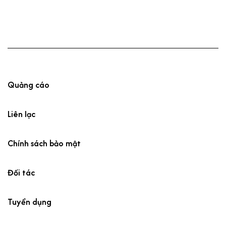
Quảng cáo
Liên lạc
Chính sách bảo mật
Đối tác
Tuyển dụng