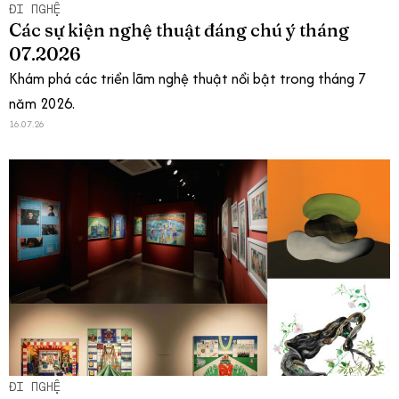
ĐI NGHỆ
Các sự kiện nghệ thuật đáng chú ý tháng
07.2026
Khám phá các triển lãm nghệ thuật nổi bật trong tháng 7
năm 2026.
16.07.26
ĐI NGHỆ