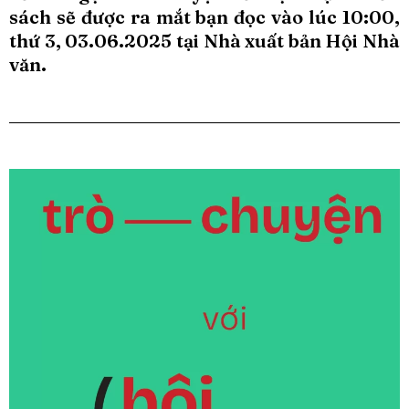
sách sẽ được ra mắt bạn đọc vào lúc 10:00,
thứ 3, 03.06.2025 tại Nhà xuất bản Hội Nhà
văn.