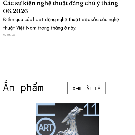
Các sự kiện nghệ thuật đáng chú ý tháng
06.2026
Điểm qua các hoạt động nghệ thuật đặc sắc của nghệ
thuật Việt Nam trong tháng 6 này.
27.06.26
Ấn phẩm
XEM TẤT CẢ