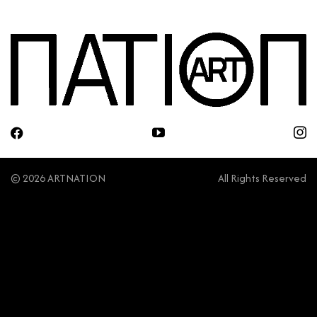
© 2026 ARTNATION
All Rights Reserved