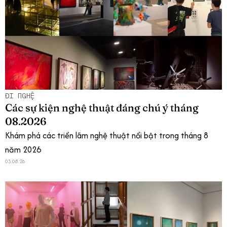
ĐI NGHỆ
Các sự kiện nghệ thuật đáng chú ý tháng
08.2026
Khám phá các triển lãm nghệ thuật nổi bật trong tháng 8
năm 2026
03.08.26