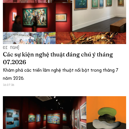
ĐI NGHỆ
Các sự kiện nghệ thuật đáng chú ý tháng
07.2026
Khám phá các triển lãm nghệ thuật nổi bật trong tháng 7
năm 2026.
16.07.26