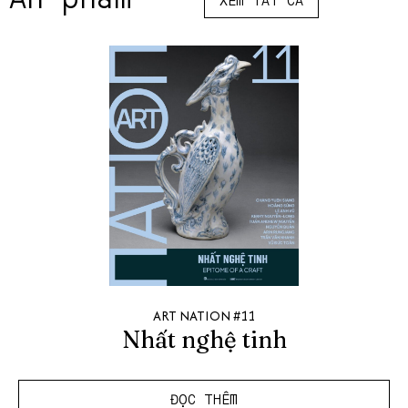
ART NATION #11
Nhất nghệ tinh
ĐỌC THÊM