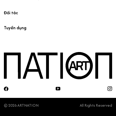
Đối tác
Tuyển dụng
© 2026 ARTNATION
All Rights Reserved