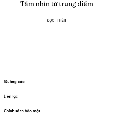
Tầm nhìn từ trung điểm
ĐỌC THÊM
Quảng cáo
Liên lạc
Chính sách bảo mật