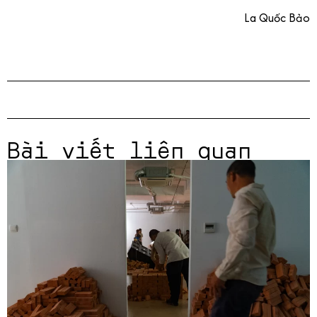
La Quốc Bảo
Bài viết liên quan