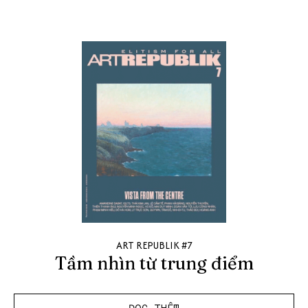
ART REPUBLIK #7
Tầm nhìn từ trung điểm
ĐỌC THÊM