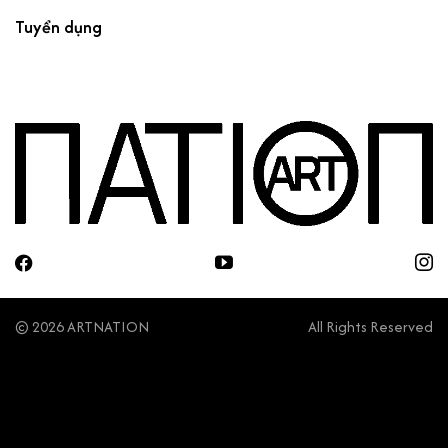
Tuyển dụng
© 2026 ARTNATION
All Rights Reserved