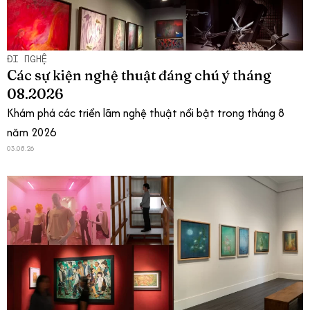
ĐI NGHỆ
Các sự kiện nghệ thuật đáng chú ý tháng
08.2026
Khám phá các triển lãm nghệ thuật nổi bật trong tháng 8
năm 2026
03.08.26