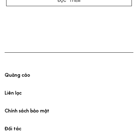
Quảng cáo
Liên lạc
Chính sách bảo mật
Đối tác