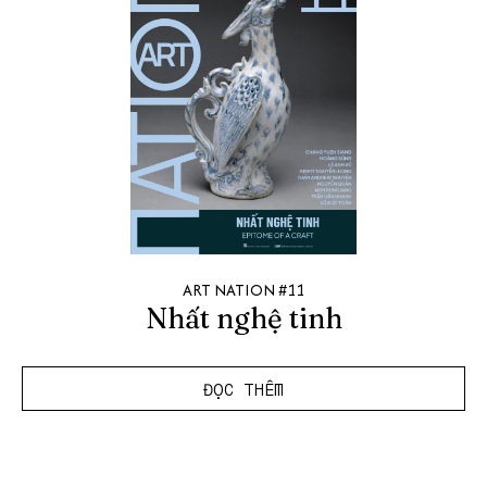
ART NATION #11
Nhất nghệ tinh
ĐỌC THÊM