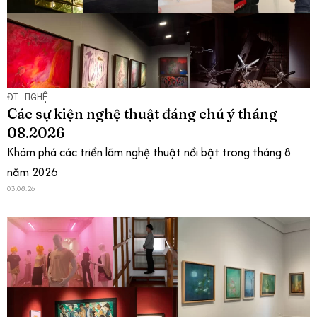
ĐI NGHỆ
Các sự kiện nghệ thuật đáng chú ý tháng
08.2026
Khám phá các triển lãm nghệ thuật nổi bật trong tháng 8
năm 2026
03.08.26