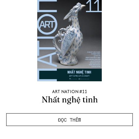
ART NATION #11
Nhất nghệ tinh
ĐỌC THÊM