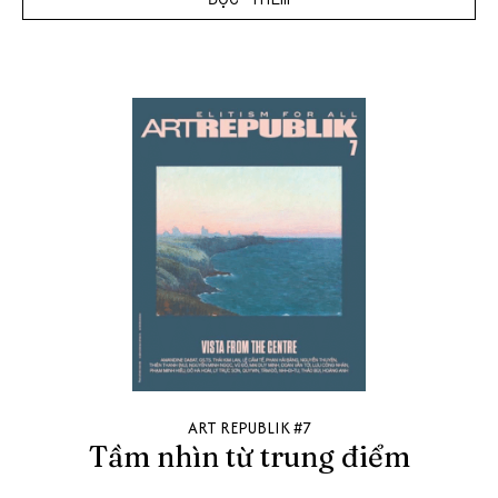
ART REPUBLIK #7
Tầm nhìn từ trung điểm