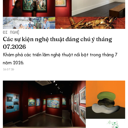
ĐI NGHỆ
Các sự kiện nghệ thuật đáng chú ý tháng
07.2026
Khám phá các triển lãm nghệ thuật nổi bật trong tháng 7
năm 2026.
16.07.26