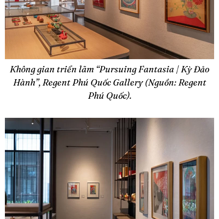
Không gian triển lãm “Pursuing Fantasia | Kỳ Đảo
Hành”, Regent Phú Quốc Gallery (Nguồn: Regent
Phú Quốc).