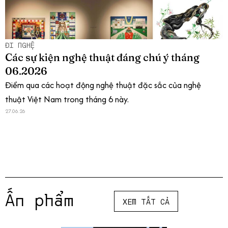
ĐI NGHỆ
Các sự kiện nghệ thuật đáng chú ý tháng
06.2026
Điểm qua các hoạt động nghệ thuật đặc sắc của nghệ
thuật Việt Nam trong tháng 6 này.
27.06.26
Ấn phẩm
XEM TẤT CẢ