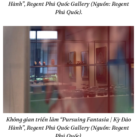
Hành”, Regent Phú Quốc Gallery (Nguồn: Regent
Phú Quốc).
Không gian triển lãm “Pursuing Fantasia | Kỳ Đảo
Hành”, Regent Phú Quốc Gallery (Nguồn: Regent
Phú Quốc).