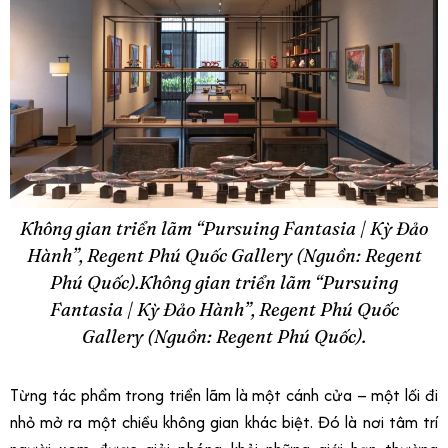
Không gian triển lãm “Pursuing Fantasia | Kỳ Đảo
Hành”, Regent Phú Quốc Gallery (Nguồn: Regent
Phú Quốc).Không gian triển lãm “Pursuing
Fantasia | Kỳ Đảo Hành”, Regent Phú Quốc
Gallery (Nguồn: Regent Phú Quốc).
Từng tác phẩm trong triển lãm là một cánh cửa – một lối đi
nhỏ mở ra một chiều không gian khác biệt. Đó là nơi tâm trí