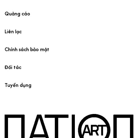
Quảng cáo
Liên lạc
Chính sách bảo mật
Đối tác
Tuyển dụng