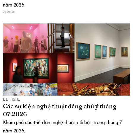
năm 2026
03.08.26
ĐI NGHỆ
Các sự kiện nghệ thuật đáng chú ý tháng
07.2026
Khám phá các triển lãm nghệ thuật nổi bật trong tháng 7
năm 2026.