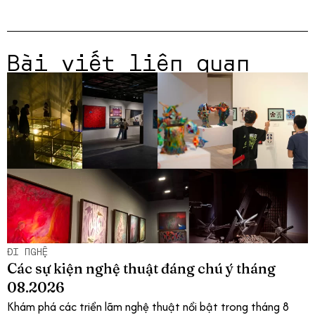
Bài viết liên quan
ĐI NGHỆ
Các sự kiện nghệ thuật đáng chú ý tháng
08.2026
Khám phá các triển lãm nghệ thuật nổi bật trong tháng 8