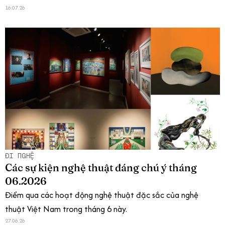
16.07.26
ĐI NGHỆ
Các sự kiện nghệ thuật đáng chú ý tháng
06.2026
Điểm qua các hoạt động nghệ thuật đặc sắc của nghệ
thuật Việt Nam trong tháng 6 này.
27.06.26