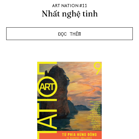
ART NATION #11
Nhất nghệ tinh
ĐỌC THÊM