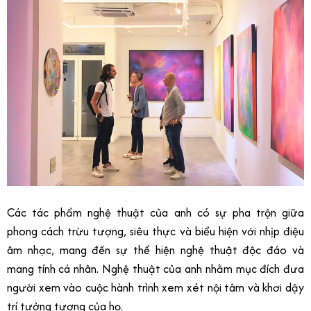
Các tác phẩm nghệ thuật của anh có sự pha trộn giữa
phong cách trừu tượng, siêu thực và biểu hiện với nhịp điệu
âm nhạc, mang đến sự thể hiện nghệ thuật độc đáo và
mang tính cá nhân. Nghệ thuật của anh nhằm mục đích đưa
người xem vào cuộc hành trình xem xét nội tâm và khơi dậy
trí tưởng tượng của họ.