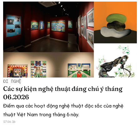
ĐI NGHỆ
Các sự kiện nghệ thuật đáng chú ý tháng
06.2026
Điểm qua các hoạt động nghệ thuật đặc sắc của nghệ
thuật Việt Nam trong tháng 6 này.
27.06.26