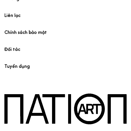
Liên lạc
Chính sách bảo mật
Đối tác
Tuyển dụng