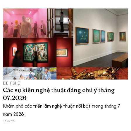
ĐI NGHỆ
Các sự kiện nghệ thuật đáng chú ý tháng
07.2026
Khám phá các triển lãm nghệ thuật nổi bật trong tháng 7
năm 2026.
16.07.26