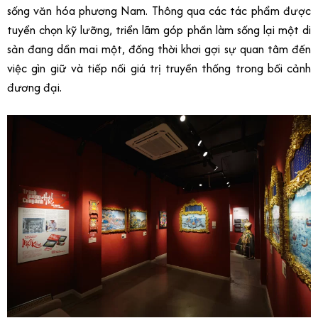
sống văn hóa phương Nam. Thông qua các tác phẩm được
tuyển chọn kỹ lưỡng, triển lãm góp phần làm sống lại một di
sản đang dần mai một, đồng thời khơi gợi sự quan tâm đến
việc gìn giữ và tiếp nối giá trị truyền thống trong bối cảnh
đương đại.