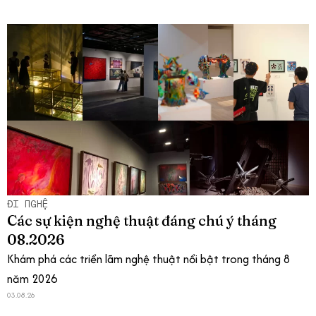
ĐI NGHỆ
Các sự kiện nghệ thuật đáng chú ý tháng
08.2026
Khám phá các triển lãm nghệ thuật nổi bật trong tháng 8
năm 2026
03.08.26