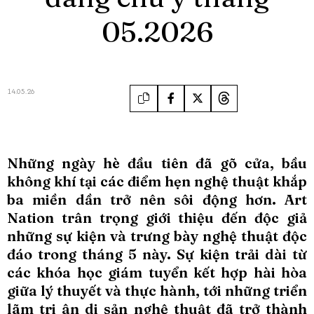
05.2026
14.05.26
Những ngày hè đầu tiên đã gõ cửa, bầu
không khí tại các điểm hẹn nghệ thuật khắp
ba miền dần trở nên sôi động hơn. Art
Nation trân trọng giới thiệu đến độc giả
những sự kiện và trưng bày nghệ thuật độc
đáo trong tháng 5 này. Sự kiện trải dài từ
các khóa học giám tuyển kết hợp hài hòa
giữa lý thuyết và thực hành, tới những triển
lãm tri ân di sản nghệ thuật đã trở thành