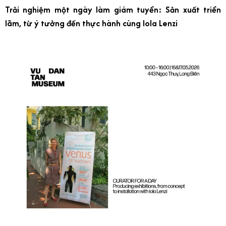
Trải nghiệm một ngày làm giám tuyển: Sản xuất triển
lãm, từ ý tưởng đến thực hành cùng Iola Lenzi