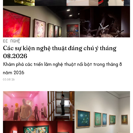
ĐI NGHỆ
Các sự kiện nghệ thuật đáng chú ý tháng
08.2026
Khám phá các triển lãm nghệ thuật nổi bật trong tháng 8
năm 2026
03.08.26