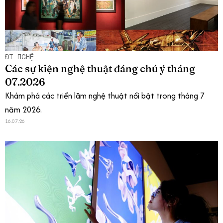
ĐI NGHỆ
Các sự kiện nghệ thuật đáng chú ý tháng
07.2026
Khám phá các triển lãm nghệ thuật nổi bật trong tháng 7
năm 2026.
16.07.26