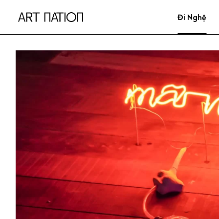
Đi Nghệ