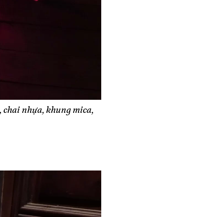
á, chai nhựa, khung mica,