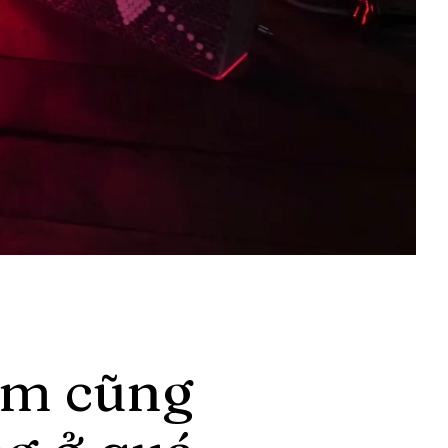
Đêm cũng