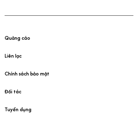
Quảng cáo
Liên lạc
Chính sách bảo mật
Đối tác
Tuyển dụng