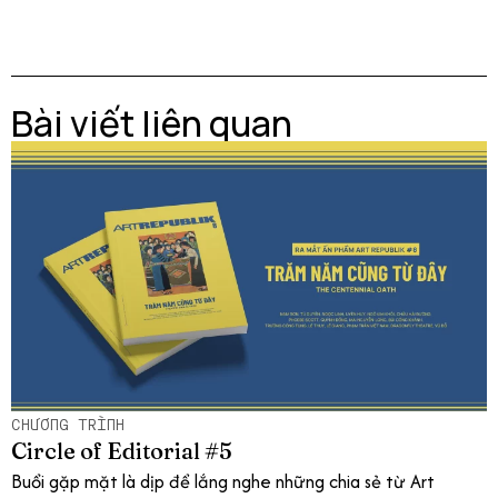
Bài viết liên quan
CHƯƠNG TRÌNH
Circle of Editorial #5
Buổi gặp mặt là dịp để lắng nghe những chia sẻ từ Art