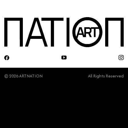
© 2026 ARTNATION
All Rights Reserved