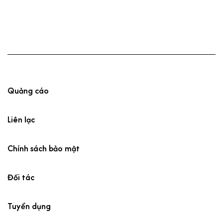
Quảng cáo
Liên lạc
Chính sách bảo mật
Đối tác
Tuyển dụng