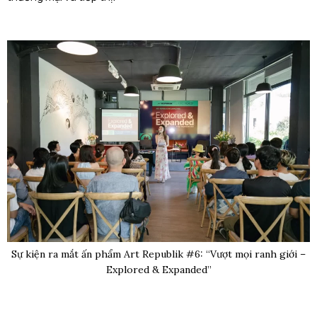
Sự kiện ra mắt ấn phẩm Art Republik #6: “Vượt mọi ranh giới –
Explored & Expanded”