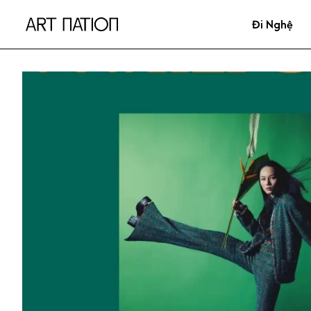
Đi Nghệ