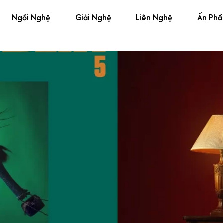
Ngồi Nghệ
Giải Nghệ
Liên Nghệ
Ấn Ph